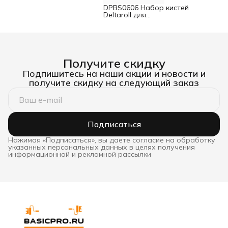
DPBS0606 Набор кистей
Deltaroll для
декоративных работ 6
шт
Получите скидку
Подпишитесь на наши акции и новости и
получите скидку на следующий заказ
Подписаться
Нажимая «Подписаться», вы даете согласие на обработку
указанных персональных данных в целях получения
информационной и рекламной рассылки