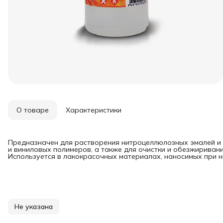
О товаре
Характеристики
Предназначен для растворения нитроцеллюлозных эмалей и 
и виниловых полимеров, а также для очистки и обезжириван
Используется в лакокрасочных материалах, наносимых при н
Не указана