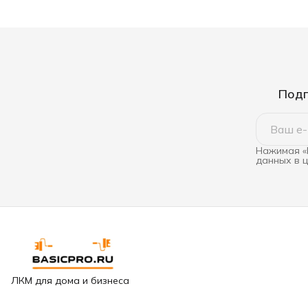
Подп
Нажимая «
данных в 
ЛКМ для дома и бизнеса