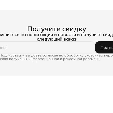
Получите скидку
ишитесь на наши акции и новости и получите скид
следующий заказ
Подпи
Подписаться», вы даете согласие на обработку указанных пер
целях получения информационной и рекламной рассылки