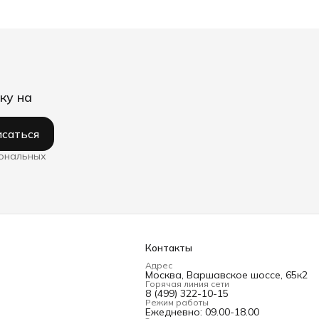
ку на
саться
сональных
Контакты
Адрес
Москва, Варшавское шоссе, 65к2
Горячая линия сети
8 (499) 322-10-15
Режим работы
Ежедневно: 09.00-18.00