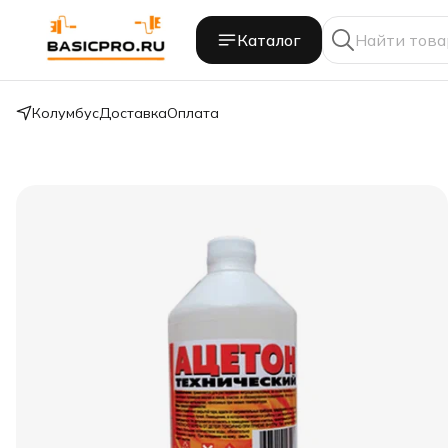
Каталог
Колумбус
Доставка
Оплата