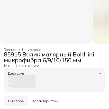
Главная
›
Не указана
85915 Валик малярный Boldrini
микрофибра 6/9/10/150 мм
Нет в наличии
Доставка
О товаре
Характеристики