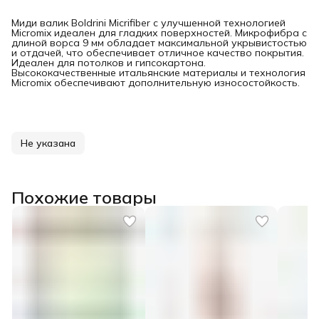
Миди валик Boldrini Micrifiber с улучшенной технологией
Micromix идеален для гладких поверхностей. Микрофибра с
длиной ворса 9 мм обладает максимальной укрывистостью
и отдачей, что обеспечивает отличное качество покрытия.
Идеален для потолков и гипсокартона.
Высококачественные итальянские материалы и технология
Micromix обеспечивают дополнительную износостойкость.
Не указана
Похожие товары