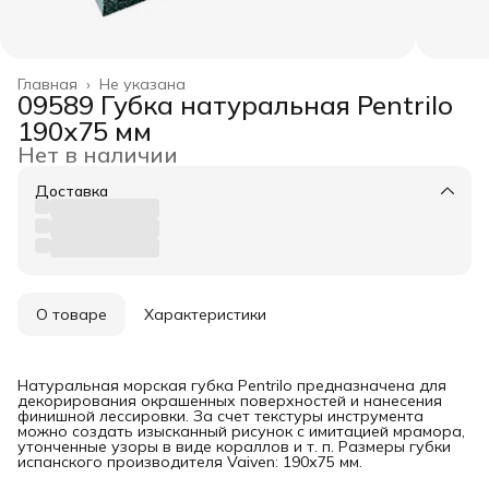
Главная
›
Не указана
09589 Губка натуральная Pentrilo
190х75 мм
Нет в наличии
Доставка
О товаре
Характеристики
Натуральная морская губка Pentrilo предназначена для
декорирования окрашенных поверхностей и нанесения
финишной лессировки. За счет текстуры инструмента
можно создать изысканный рисунок с имитацией мрамора,
утонченные узоры в виде кораллов и т. п. Размеры губки
испанского производителя Vaiven: 190х75 мм.