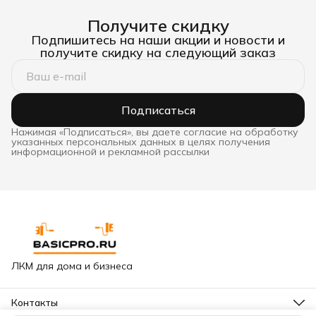
Получите скидку
Подпишитесь на наши акции и новости и
получите скидку на следующий заказ
Подписаться
Нажимая «Подписаться», вы даете согласие на обработку
указанных персональных данных в целях получения
информационной и рекламной рассылки
ЛКМ для дома и бизнеса
Контакты