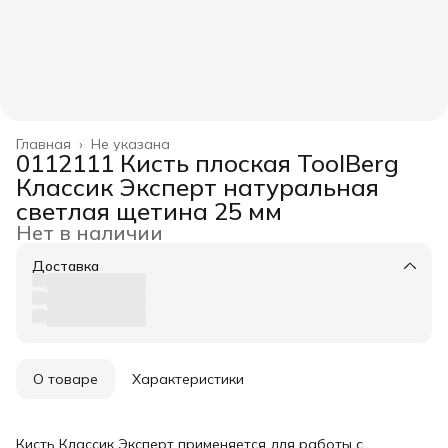
Главная
›
Не указана
0112111 Кисть плоская ToolBerg
Классик Эксперт натуральная
светлая щетина 25 мм
Нет в наличии
Доставка
О товаре
Характеристики
Кисть Классик Эксперт применяется для работы с