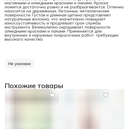
масляными и алкидными красками и лаками. Краска
ложится достаточно ровно и не разбрызгивается. Отлично
наносится на деревянные, бетонные, металлические
поверхности. Густая и длинная щетина представляет
натуральные волокна, что значительно повышает
износоустойчивость и продлевает срок службы
инструмента. Великолепно окрашивает поверхности
алкидными красками и лаками. Применяется для
внутренних и наружных покрасочных работ, требующих
высокого качества.
Не указана
Похожие товары