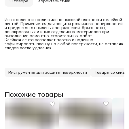
О товаре
Характеристики
Изготовлена из полиэтилена высокой плотности с клейкой
лентой. Применяется для защиты различных поверхностей
и предметов от пылевых загрязнений, брызг воды,
лакокрасочных и иных отделочных материалов при
выполнении ремонтно-строительных работ.
Клейкая лента позволяет плотно и надежно
зафиксировать пленку на любой поверхности, не оставляя
следов после удаления.
Инструменты для защиты поверхности
Товары со скидк
Похожие товары