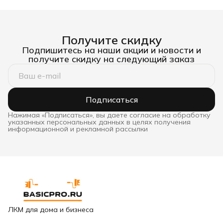
Получите скидку
Подпишитесь на наши акции и новости и
получите скидку на следующий заказ
Подписаться
Нажимая «Подписаться», вы даете согласие на обработку
указанных персональных данных в целях получения
информационной и рекламной рассылки
ЛКМ для дома и бизнеса