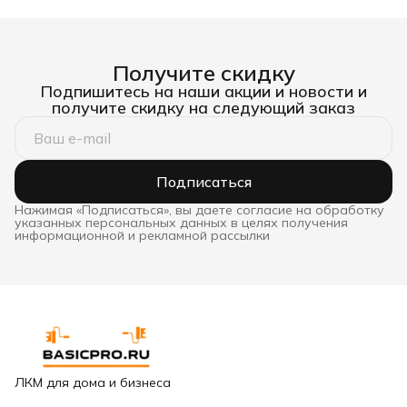
Получите скидку
Подпишитесь на наши акции и новости и
получите скидку на следующий заказ
Подписаться
Нажимая «Подписаться», вы даете согласие на обработку
указанных персональных данных в целях получения
информационной и рекламной рассылки
ЛКМ для дома и бизнеса