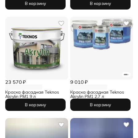
В корзину
В корзину
23 570 ₽
9 010 ₽
Краска фасадная Teknos
Краска фасадная Teknos
Akrylin PM1 9 л
Akrylin PM1 2,7 л
В корзину
В корзину