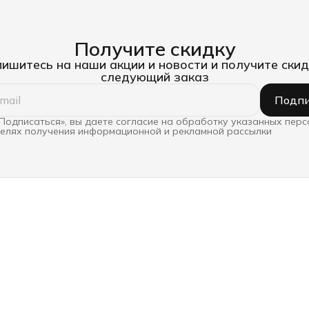
Получите скидку
ишитесь на наши акции и новости и получите скид
следующий заказ
Подпи
Подписаться», вы даете согласие на обработку указанных пер
целях получения информационной и рекламной рассылки