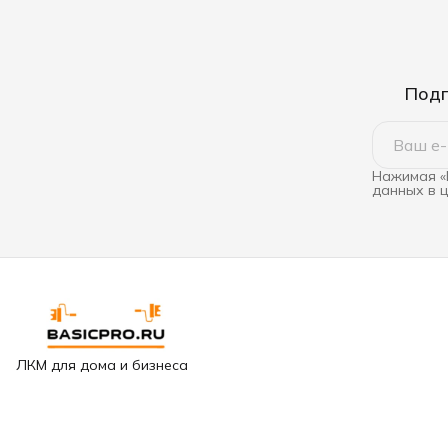
Подп
Нажимая «
данных в 
ЛКМ для дома и бизнеса