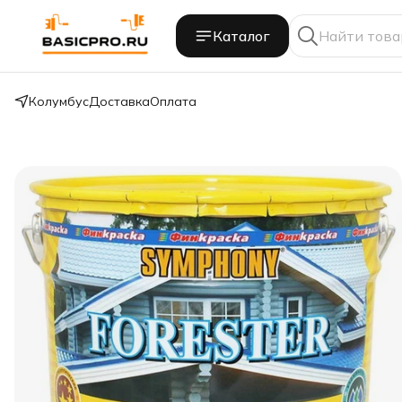
Каталог
Колумбус
Доставка
Оплата