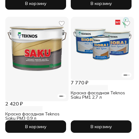
В корзину
В корзину
7 770 ₽
Краска фасадная Teknos
Saku PM1 2,7 л
2 420 ₽
Краска фасадная Teknos
Saku PM3 0,9 л
В корзину
В корзину