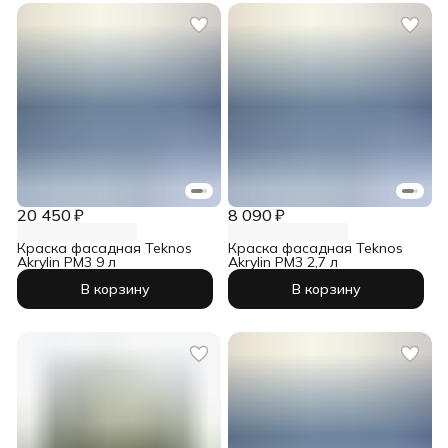
20 450 ₽
8 090 ₽
Краска фасадная Teknos
Краска фасадная Teknos
Akrylin PM3 9 л
Akrylin PM3 2,7 л
В корзину
В корзину