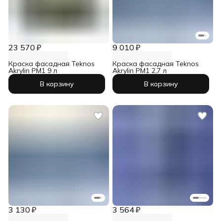
23 570 ₽
9 010 ₽
Краска фасадная Teknos
Краска фасадная Teknos
Akrylin PM1 9 л
Akrylin PM1 2,7 л
В корзину
В корзину
3 130 ₽
3 564 ₽