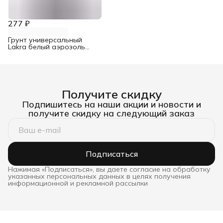
проникновения
концентрат с
индикатором 1 л
277 ₽
Грунт универсальный
Lakra белый аэрозоль
520 мл
Получите скидку
Подпишитесь на наши акции и новости и
получите скидку на следующий заказ
Подписаться
Нажимая «Подписаться», вы даете согласие на обработку
указанных персональных данных в целях получения
информационной и рекламной рассылки