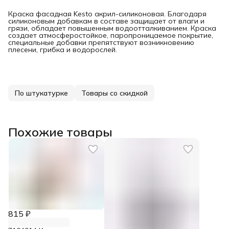
Краска фасадная Kesto акрил-силиконовая. Благодаря
силиконовым добавкам в составе защищает от влаги и
грязи, обладает повышенным водоотталкиванием. Краска
создает атмосферостойкое, паропроницаемое покрытие,
специальные добавки препятствуют возникновению
плесени, грибка и водорослей.
По штукатурке
Товары со скидкой
Похожие товары
815 ₽