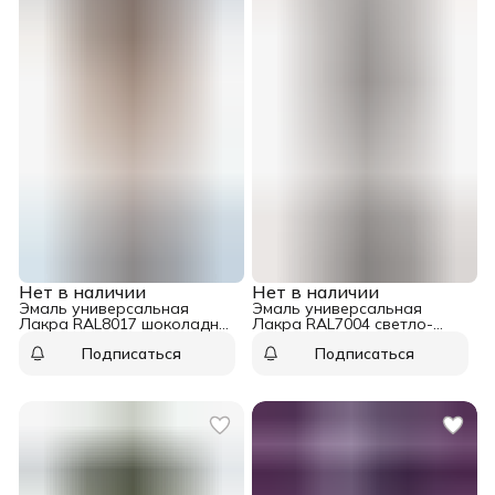
Нет в наличии
Нет в наличии
Эмаль универсальная
Эмаль универсальная
Лакра RAL8017 шоколадно-
Лакра RAL7004 светло-
коричневый аэрозоль 520
серый аэрозоль 520 мл
Подписаться
Подписаться
мл