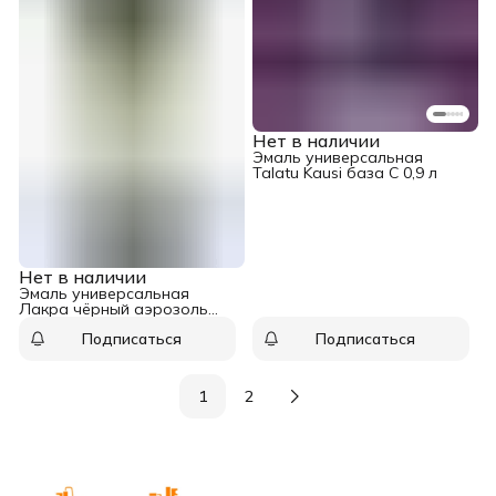
Нет в наличии
Эмаль универсальная
Talatu Kausi база С 0,9 л
Нет в наличии
Эмаль универсальная
Лакра чёрный аэрозоль
520 мл
Подписаться
Подписаться
1
2