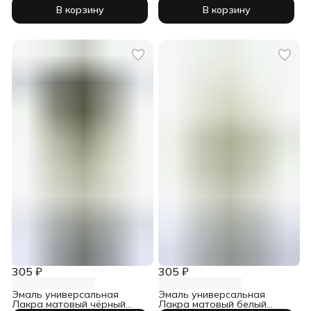
С 0,9 кг
А 0,9 кг
В корзину
В корзину
305 ₽
305 ₽
Эмаль универсальная
Эмаль универсальная
Лакра матовый чёрный
Лакра матовый белый