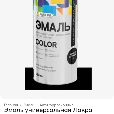
Главная
›
Эмали
›
Антикоррозионные
Эмаль универсальная Лакра