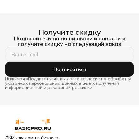
Получите скидку
Подпишитесь на наши акции и новости и
получите скидку на следующий заказ
Подписаться
Нажимая «Подписаться», вы даете согласие на обработку
указанных персональных данных в целях получения
информационной и рекламной рассылки
ЛКМ для дома и бизнеса