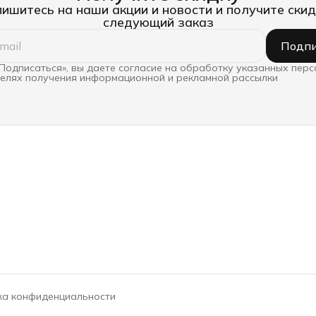
ишитесь на наши акции и новости и получите скид
следующий заказ
Подпи
Подписаться», вы даете согласие на обработку указанных пер
целях получения информационной и рекламной рассылки
ка конфиденциальности