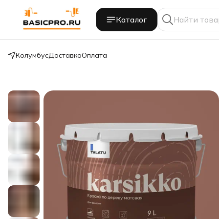
Каталог
Колумбус
Доставка
Оплата