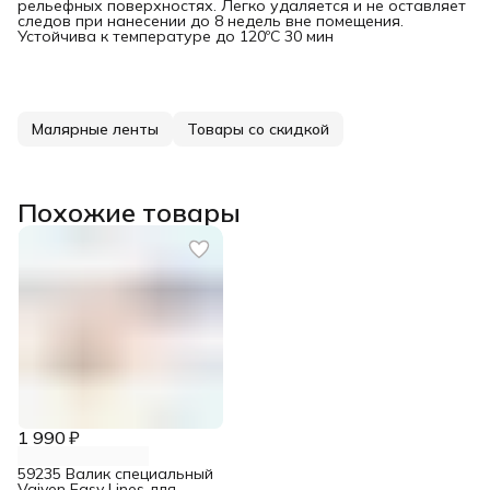
рельефных поверхностях. Легко удаляется и не оставляет
следов при нанесении до 8 недель вне помещения.
Устойчива к температуре до 120ºC 30 мин
Малярные ленты
Товары со скидкой
Похожие товары
1 990 ₽
59235 Валик специальный
Vaiven Easy Lines для