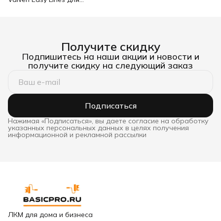
стыков и углов 100 мм
Получите скидку
Подпишитесь на наши акции и новости и
получите скидку на следующий заказ
Подписаться
Нажимая «Подписаться», вы даете согласие на обработку
указанных персональных данных в целях получения
информационной и рекламной рассылки
ЛКМ для дома и бизнеса