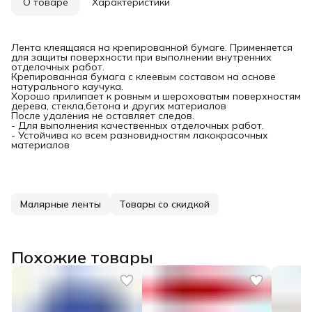
О товаре
Характеристики
Лента клеящаяся на крепированной бумаге. Применяется
для защиты поверхности при выполнении внутренних
отделочных работ.
Крепированная бумага с клеевым составом на основе
натурального каучука.
Хорошо прилипает к ровным и шероховатым поверхностям
дерева, стекла,бетона и других материалов
После удаления не оставляет следов.
- Для выполнения качественных отделочных работ.
- Устойчива ко всем разновидностям лакокрасочных
материалов
Малярные ленты
Товары со скидкой
Похожие товары