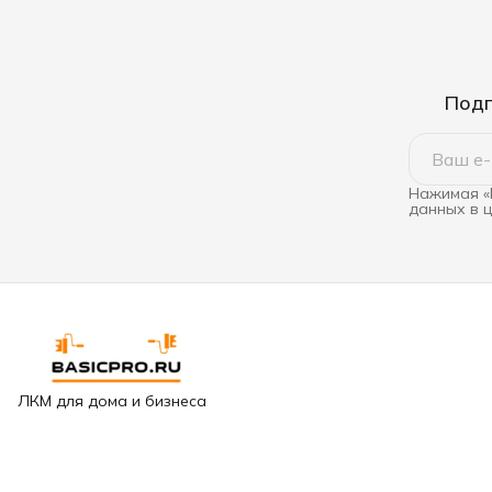
Подп
Нажимая «
данных в 
ЛКМ для дома и бизнеса