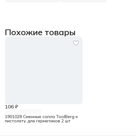
Похожие товары
106 ₽
1901028 Сменные сопла ToolBerg к
пистолету для герметиков 2 шт