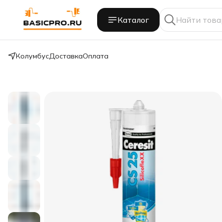
Каталог
Колумбус
Доставка
Оплата