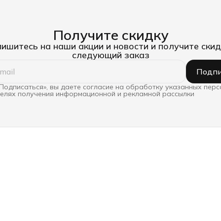
Получите скидку
ишитесь на наши акции и новости и получите скид
следующий заказ
Подпи
Подписаться», вы даете согласие на обработку указанных пер
целях получения информационной и рекламной рассылки