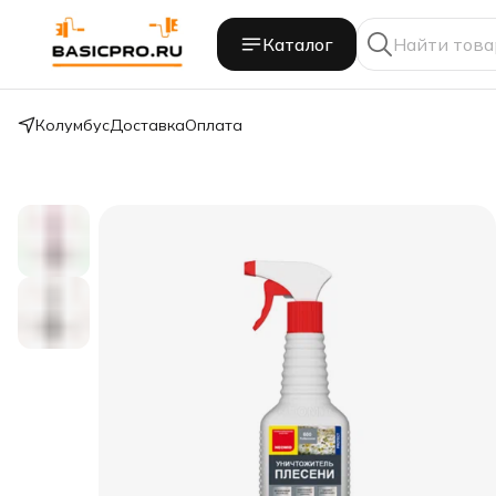
Каталог
Колумбус
Доставка
Оплата