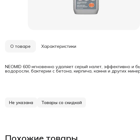
О товаре
Характеристики
NEOMID 600 мгновенно удаляет серый налет, эффективно и бы
водоросли, бактерии с бетона, кирпича, камня и других мин
Не указана
Товары со скидкой
Похожие товары