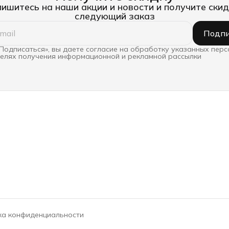
ишитесь на наши акции и новости и получите скид
следующий заказ
Подпи
Подписаться», вы даете согласие на обработку указанных пер
целях получения информационной и рекламной рассылки
ка конфиденциальности