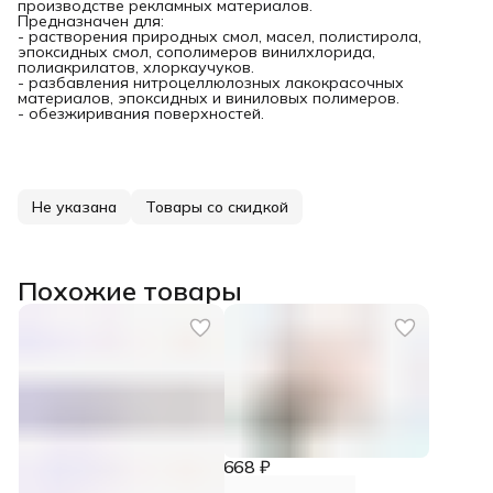
производстве рекламных материалов.
Предназначен для:
- растворения природных смол, масел, полистирола,
эпоксидных смол, сополимеров винилхлорида,
полиакрилатов, хлоркаучуков.
- разбавления нитроцеллюлозных лакокрасочных
материалов, эпоксидных и виниловых полимеров.
- обезжиривания поверхностей.
Не указана
Товары со скидкой
Похожие товары
668 ₽