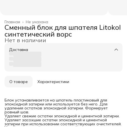
Главная
›
Не указана
Сменный блок для шпателя Litokol
синтетический ворс
Нет в наличии
Доставка
О товаре
Характеристики
Блок устанавливается на шпатель пластиковый для
эпоксидной затирки или используется без него. Для
удаления остатков эпоксидной затирки. Формирует
ровный шов.
Удаляет свежие остатки эпоксидной и цементной затирки.
Удаляет засохшие остатки эпоксидной и цементной
затирки при использовании соответствующих очистителей.