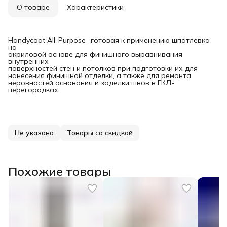
О товаре
Характеристики
Handycoat All-Purpose- готовая к применению шпатлевка
на
акриловой основе для финишного выравнивания
внутренних
поверхностей стен и потолков при подготовки их для
нанесения финишной отделки, а также для ремонта
неровностей основания и заделки швов в ГКЛ-
перегородках.
Не указана
Товары со скидкой
Похожие товары