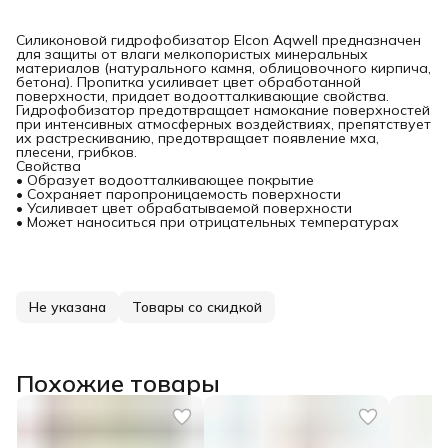
Силиконовой гидрофобизатор Elcon Aqwell предназначен
для защиты от влаги мелкопористых минеральных
материалов (натурального камня, облицовочного кирпича,
бетона). Пропитка усиливает цвет обработанной
поверхности, придает водоотталкивающие свойства.
Гидрофобизатор предотвращает намокание поверхностей
при интенсивных атмосферных воздействиях, препятствует
их растрескиванию, предотвращает появление мха,
плесени, грибков.
Свойства
• Образует водоотталкивающее покрытие
• Сохраняет паропроницаемость поверхности
• Усиливает цвет обрабатываемой поверхности
• Может наноситься при отрицательных температурах
Не указана
Товары со скидкой
Похожие товары