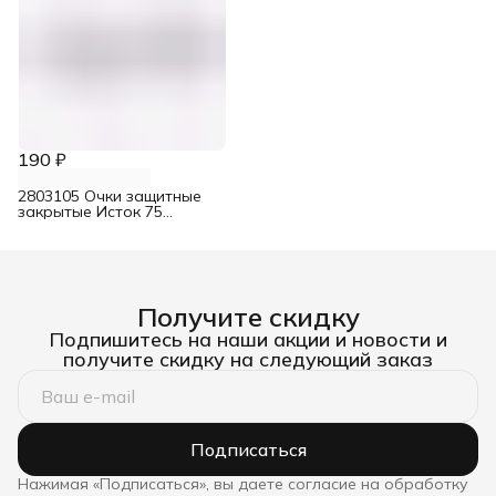
190 ₽
2803105 Очки защитные
закрытые Исток 75
герметичные
Получите скидку
Подпишитесь на наши акции и новости и
получите скидку на следующий заказ
Подписаться
Нажимая «Подписаться», вы даете согласие на обработку