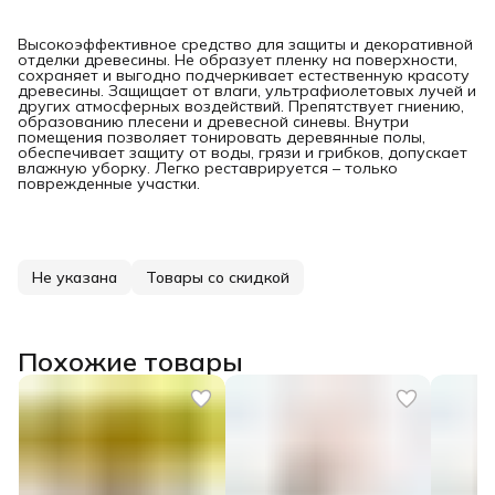
Высокоэффективное средство для защиты и декоративной
отделки древесины. Не образует пленку на поверхности,
сохраняет и выгодно подчеркивает естественную красоту
древесины. Защищает от влаги, ультрафиолетовых лучей и
других атмосферных воздействий. Препятствует гниению,
образованию плесени и древесной синевы. Внутри
помещения позволяет тонировать деревянные полы,
обеспечивает защиту от воды, грязи и грибков, допускает
влажную уборку. Легко реставрируется – только
поврежденные участки.
Не указана
Товары со скидкой
Похожие товары