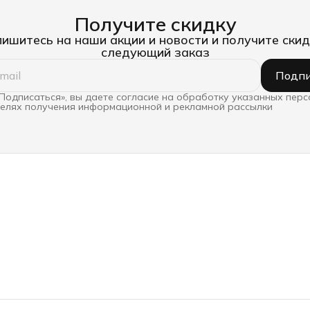
Получите скидку
ишитесь на наши акции и новости и получите скид
следующий заказ
Подпи
Подписаться», вы даете согласие на обработку указанных пер
целях получения информационной и рекламной рассылки