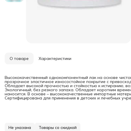
О товаре
Характеристики
Высококачественный однокомпонентный лак на основе чисто
прозрачное эластичное износостойкое покрытие с превосхо
Обладает высокой прочностью и стойкостью к истиранию, во
Экологичный, без резкого запаха. Обладает коротким времен
наносится. В основе – высококачественные импортные матер
Сертифицирована для применения в детских и лечебных учр
Не указана
Товары со скидкой