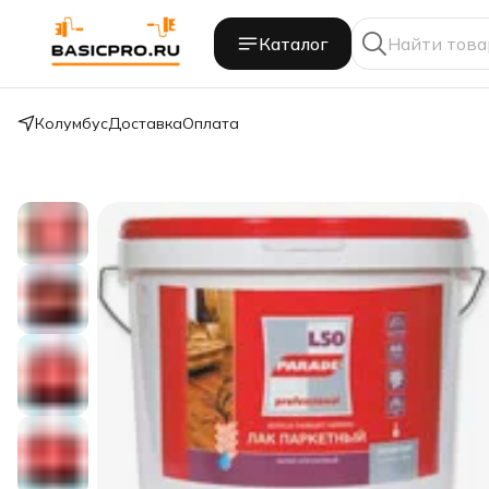
Каталог
Колумбус
Доставка
Оплата