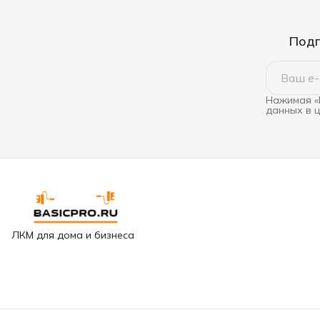
Подп
Нажимая «
данных в 
ЛКМ для дома и бизнеса