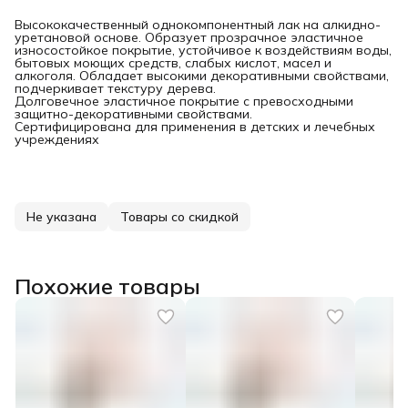
Высококачественный однокомпонентный лак на алкидно-
уретановой основе. Образует прозрачное эластичное
износостойкое покрытие, устойчивое к воздействиям воды,
бытовых моющих средств, слабых кислот, масел и
алкоголя. Обладает высокими декоративными свойствами,
подчеркивает текстуру дерева.
Долговечное эластичное покрытие с превосходными
защитно-декоративными свойствами.
Сертифицирована для применения в детских и лечебных
учреждениях
Не указана
Товары со скидкой
Похожие товары