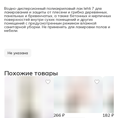
Водно-дисперсионный полиакриловый лак lehti 7 для
лакирования и защиты от плесени и грибка деревянных,
панельных и бревенчатых, а также бетонных и кирпичных
поверхностей внутри сухих помещений и других
помещений с предусмотренным режимом влажной
санитарной уборки. Не применять для лакировки полов и
мебели.
Не указана
Похожие товары
266 ₽
182 ₽