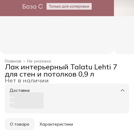
Главная
›
Не указана
Лак интерьерный Talatu Lehti 7
для стен и потолков 0,9 л
Нет в наличии
Доставка
О товаре
Характеристики