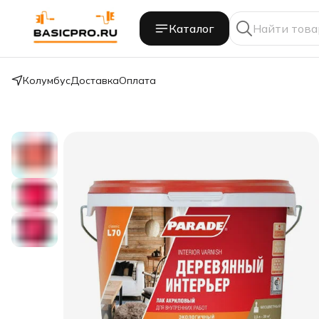
Каталог
Колумбус
Доставка
Оплата