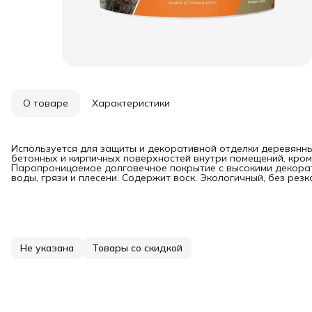
О товаре
Характеристики
Используется для защиты и декоративной отделки деревянных
бетонных и кирпичных поверхностей внутри помещений, кром
Паропроницаемое долговечное покрытие с высокими декора
воды, грязи и плесени. Содержит воск. Экологичный, без резк
Не указана
Товары со скидкой