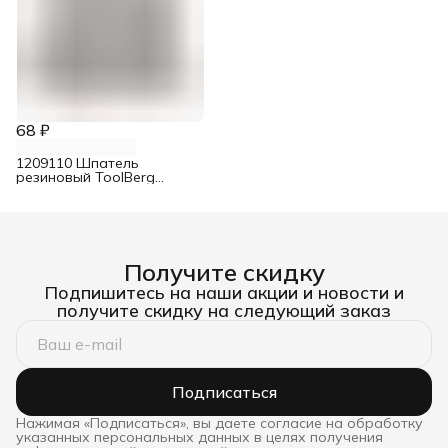
68 ₽
1209110 Шпатель
резиновый ToolBerg
белый 100 мм
Получите скидку
Подпишитесь на наши акции и новости и
получите скидку на следующий заказ
Подписаться
Нажимая «Подписаться», вы даете согласие на обработку
указанных персональных данных в целях получения