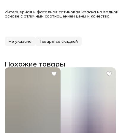
Интерьерная и фасадная сатиновая краска на водной
основе с отличным соотношением цены и качества.
Не указана
Товары со скидкой
Похожие товары