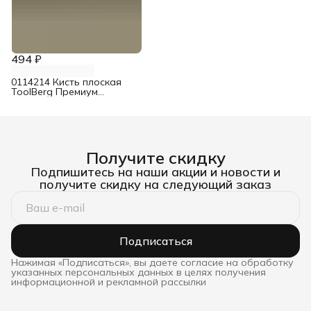
494 ₽
0114214 Кисть плоская
ToolBerg Премиум
смешанная щетина 63 мм
Получите скидку
Подпишитесь на наши акции и новости и
получите скидку на следующий заказ
Подписаться
Нажимая «Подписаться», вы даете согласие на обработку
указанных персональных данных в целях получения
информационной и рекламной рассылки