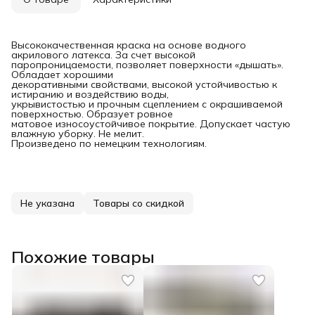
Высококачественная краска на основе водного
акрилового латекса. За счет высокой
паропроницаемости, позволяет поверхности «дышать».
Обладает хорошими
декоративными свойствами, высокой устойчивостью к
истиранию и воздействию воды,
укрывистостью и прочным сцеплением с окрашиваемой
поверхностью. Образует ровное
матовое износоустойчивое покрытие. Допускает частую
влажную уборку. Не мелит.
Произведено по немецким технологиям.
Не указана
Товары со скидкой
Похожие товары