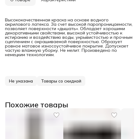
Высококачественная краска на основе водного
акрилового латекса. За счет высокой паропроницаемости,
позволяет поверхности «дышать». Обладает хорошими
декоративными свойствами, высокой устойчивостью к
истиранию и воздействию воды, укрывистостью и прочным
сцеплением с окрашиваемой поверхностью. Образует
ровное матовое износоустойчивое покрытие. Допускает
частую влажную уборку. Не мелит. Произведено по
немецким технологиям.
Не указана
Товары со скидкой
Похожие товары