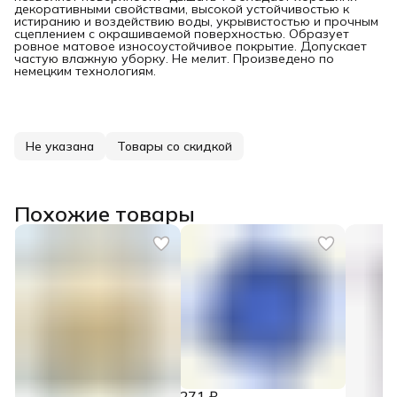
декоративными свойствами, высокой устойчивостью к
истиранию и воздействию воды, укрывистостью и прочным
сцеплением с окрашиваемой поверхностью. Образует
ровное матовое износоустойчивое покрытие. Допускает
частую влажную уборку. Не мелит. Произведено по
немецким технологиям.
Не указана
Товары со скидкой
Похожие товары
271 ₽