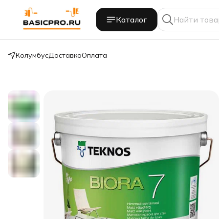
Каталог
Колумбус
Доставка
Оплата