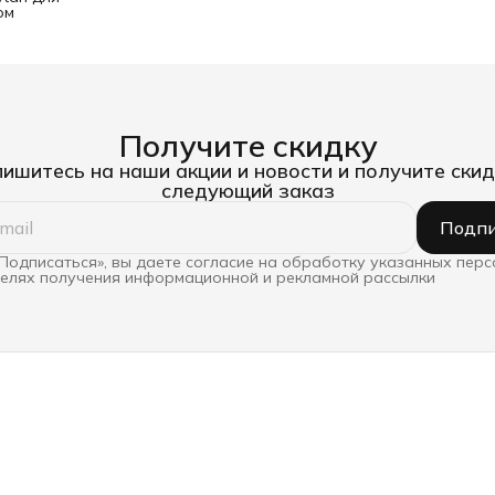
ом
Получите скидку
ишитесь на наши акции и новости и получите скид
следующий заказ
Подпи
Подписаться», вы даете согласие на обработку указанных пер
целях получения информационной и рекламной рассылки