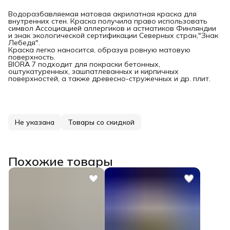
Водоразбавляемая матовая акрилатная краска для
внутренних стен. Краска получила право использовать
символ Ассоциацией аллергиков и астматиков Финляндии
и знак экологической сертификации Северных стран,"Знак
Лебедя".
Краска легко наносится, образуя ровную матовую
поверхность.
BIORA 7 подходит для покраски бетонных,
оштукатуренных, зашпатлеванных и кирпичных
поверхностей, а также древесно-стружечных и др. плит.
Не указана
Товары со скидкой
Похожие товары