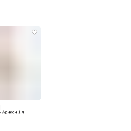
 Арикон 1 л