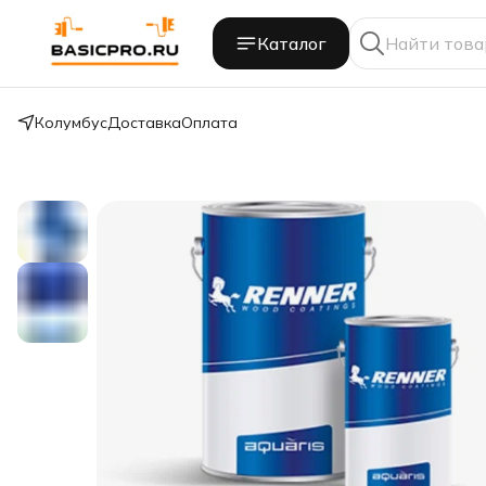
Каталог
Колумбус
Доставка
Оплата