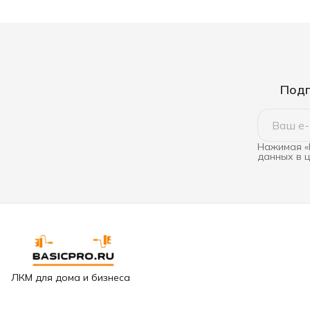
Подп
Нажимая «
данных в 
ЛКМ для дома и бизнеса