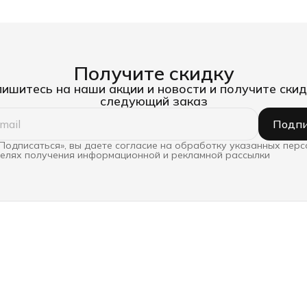
Получите скидку
ишитесь на наши акции и новости и получите скид
следующий заказ
Подпи
Подписаться», вы даете согласие на обработку указанных пер
целях получения информационной и рекламной рассылки