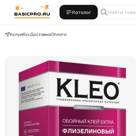
Каталог
Колумбус
Доставка
Оплата