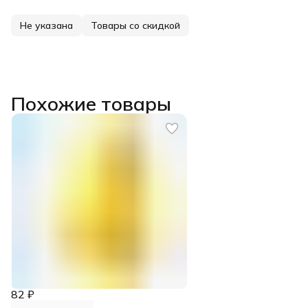
Не указана
Товары со скидкой
Похожие товары
82 ₽