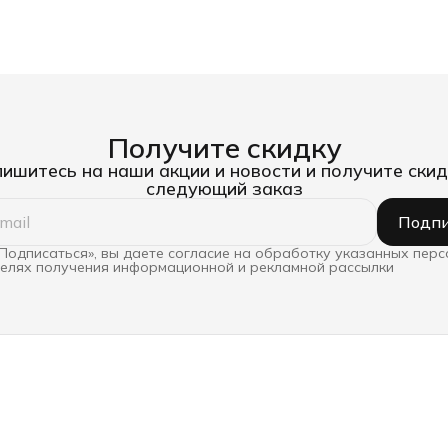
Получите скидку
ишитесь на наши акции и новости и получите скид
следующий заказ
Подпи
Подписаться», вы даете согласие на обработку указанных пер
целях получения информационной и рекламной рассылки