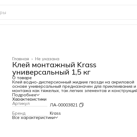
Главная
›
Не указана
Клей монтажный Krass
универсальный 1,5 кг
О товаре
Клей водно-дисперсионный жидкие гвозди на акриловой
основе универсальный предназначен для приклеивания и
монтажа как тяжелых, так легких элементов и конструкций
Подробнее
Характеристики
Артикул
ЛА-00003821
Бренд
Krass
Все характеристики