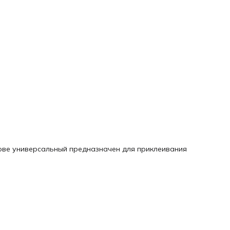
ове универсальный предназначен для приклеивания