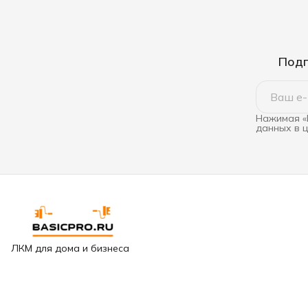
Подп
Нажимая «
данных в 
ЛКМ для дома и бизнеса