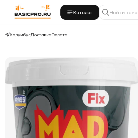
Каталог
Колумбус
Доставка
Оплата