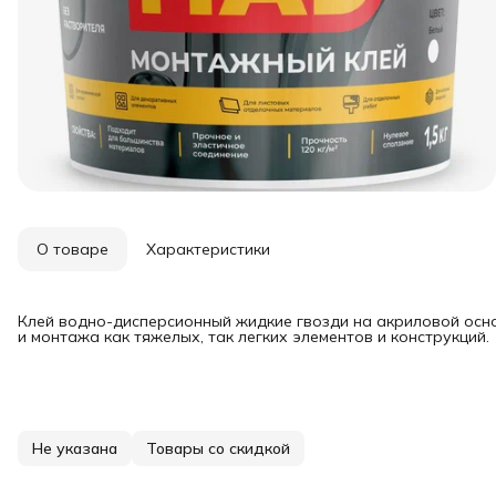
О товаре
Характеристики
Клей водно-дисперсионный жидкие гвозди на акриловой осн
и монтажа как тяжелых, так легких элементов и конструкций.
Не указана
Товары со скидкой