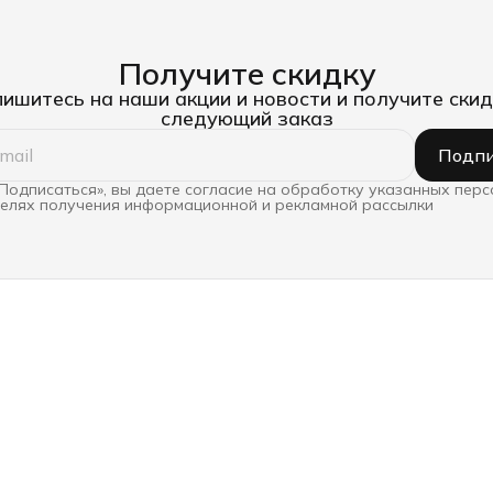
Получите скидку
ишитесь на наши акции и новости и получите скид
следующий заказ
Подпи
Подписаться», вы даете согласие на обработку указанных пер
целях получения информационной и рекламной рассылки