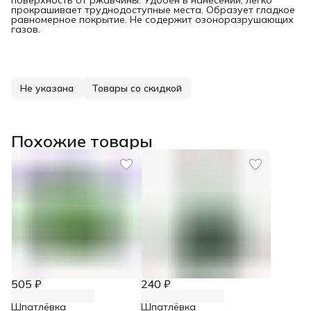
прокрашивает труднодоступные места. Образует гладкое
равномерное покрытие. Не содержит озоноразрушающих
газов.
Не указана
Товары со скидкой
Похожие товары
505 ₽
240 ₽
Шпатлёвка
Шпатлёвка