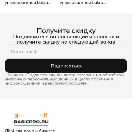
универсальная Lakra
универсальная Lakra
акриловая влагостойкая
акриловая влагостойкая
3 кг
1,5 кг
Получите скидку
Подпишитесь на наши акции и новости и
получите скидку на следующий заказ
Подписаться
Нажимая «Подписаться», вы даете согласие на обработку
указанных персональных данных в целях получения
информационной и рекламной рассылки
ЛКМ для дома и бизнеса