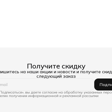
Получите скидку
ишитесь на наши акции и новости и получите скид
следующий заказ
Подпи
Подписаться», вы даете согласие на обработку указанных пер
целях получения информационной и рекламной рассылки