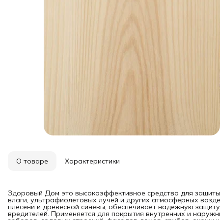
О товаре
Характеристики
Здоровый Дом это высокоэффективное средство для защиты
влаги, ультрафиолетовых лучей и других атмосферных возде
плесени и древесной синевы, обеспечивает надежную защиту
вредителей. Применяется для покрытия внутренних и наружных