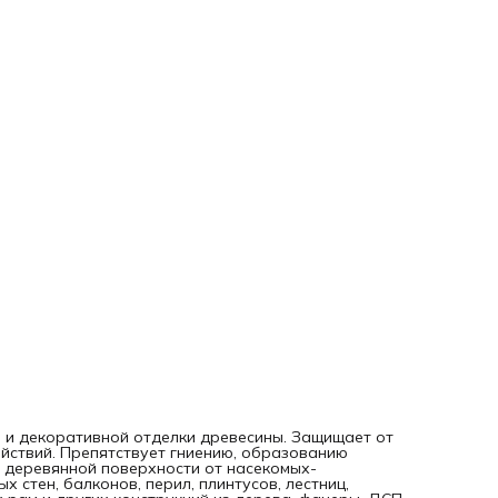
 и декоративной отделки древесины. Защищает от
йствий. Препятствует гниению, образованию
 деревянной поверхности от насекомых-
 стен, балконов, перил, плинтусов, лестниц,