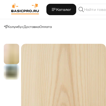
Каталог
Колумбус
Доставка
Оплата