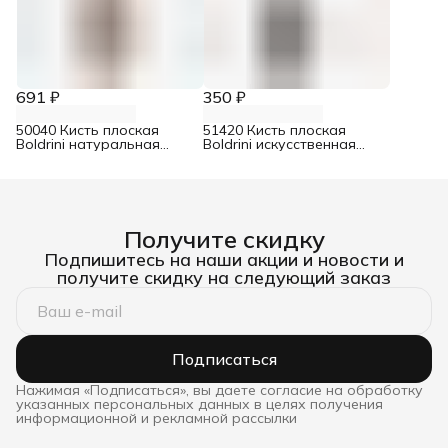
691 ₽
350 ₽
50040 Кисть плоская
51420 Кисть плоская
Boldrini натуральная
Boldrini искусственная
щетина 40х15 мм
щетина 20 мм
Получите скидку
Подпишитесь на наши акции и новости и
получите скидку на следующий заказ
Подписаться
Нажимая «Подписаться», вы даете согласие на обработку
указанных персональных данных в целях получения
информационной и рекламной рассылки