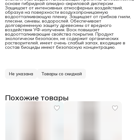
основе гибридной алкидно-акриловой дисперсии .
Защищает от интенсивных атмосферных воздействий,
образуя на поверхности воздухопроницаемую
водоотталкивающую пленку. Защищает от грибков гнили,
плесени, синевы, водорослей. Обеспечивает
долговременную защиту древесины от вредного
воздействия УФ-излучения. Воск повышает
водоотталкивающие свойства покрытия. Продукт
экологически безопасен, не содержит органических
растворителей, имеет очень слабый запах, входящие в
состав биоциды имеют безопасную концентрацию.
Не указана
Товары со скидкой
Похожие товары