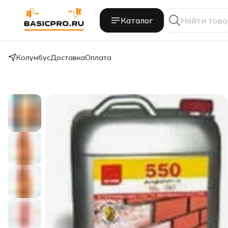
Каталог
Колумбус
Доставка
Оплата