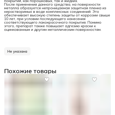
покрытий, как порошковых, так и жидких.
После применения данного средства, на поверхности
металла образуется непроницаемая защитная пленка из
нерастворимых в воде комплексных соединений. Это
обеспечивает высокую степень защиты от коррозии свыше
10 лет, при условии последующего нанесения
соответствующего лакокрасочного покрытия. Помимо
этого, препарат также повышает адгезию краски к
оцинкованным и другим металлическим поверхностям.
Не указана
Похожие товары