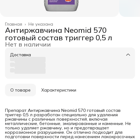
Главная
›
Не указана
Антиржавчина Neomid 570
готовый состав триггер 0,5 л
Нет в наличии
Доставка
О товаре
Характеристики
Препарат Антиржавчина Neomid 570 готовый состав
триггер 0,5 л разработан специально для удаления
ржавчины с различных поверхностей, включая
металлические, бетонные, эмалированные и каменные. Не
только удаляет ржавчину, но и предотвращает
коррозионное разрушение. Он отлично подходит для
подготовки поверхности перед нанесением лакокрасочных