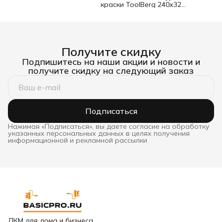
краски ToolBerg 240х320
мм
Получите скидку
Подпишитесь на наши акции и новости и
получите скидку на следующий заказ
Подписаться
Нажимая «Подписаться», вы даете согласие на обработку
указанных персональных данных в целях получения
информационной и рекламной рассылки
ЛКМ для дома и бизнеса