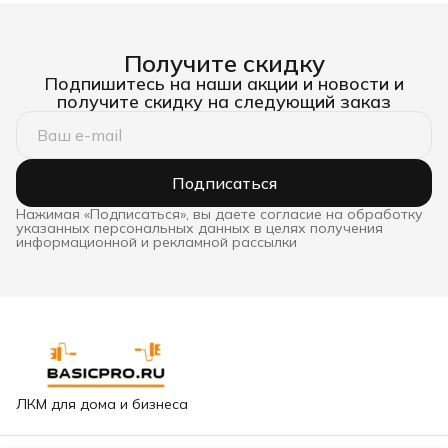
Получите скидку
Подпишитесь на наши акции и новости и
получите скидку на следующий заказ
Подписаться
Нажимая «Подписаться», вы даете согласие на обработку
указанных персональных данных в целях получения
информационной и рекламной рассылки
ЛКМ для дома и бизнеса