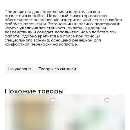
Применяется для проведения измерительных и
разметочных работ. Надежный фиксатор полотна
обеспечивает закрепление измерительной ленты в любом
рабочем положении. Эргономичный резино-пластиковый
корпус увеличивает стойкость рулетки к ударным
воздействиям и создает дополнительное удобство при
работе. Удобно крепится на поясе при помощи
специального зажима, оснащена ремешком для
комфортной переноски на запястье.
Не указана
Товары со скидкой
Похожие товары