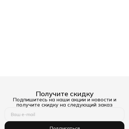
Получите скидку
Подпишитесь на наши акции и новости и
получите скидку на следующий заказ
Подписаться