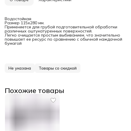
Водостойкая
Размер 115х280 мм.
Применяется для грубой подготовительной обработки
различных оштукатуренных поверхностей.
Легко очищается простым выбиванием, что значительно
повышает ее ресурс по сравнению с обычной наждачной
бумагой
Не указана
Товары со скидкой
Похожие товары