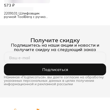
573 ₽
2209101 Шлифовщик
ручной ToolBerg с ручкой
230х105 мм
Получите скидку
Подпишитесь на наши акции и новости и
получите скидку на следующий заказ
Подписаться
Нажимая «Подписаться», вы даете согласие на обработку
указанных персональных данных в целях получения
информационной и рекламной рассылки