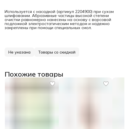
Используется с насадкой (артикул 2204900) при сухом
шлифовании. Абразивные частицы высокой степени
очистки равномерно нанесены на основу с ворсовой
подложкой электростатическим методом и надежно
закреплены при помощи специальных смол.
Не указана
Товары со скидкой
Похожие товары